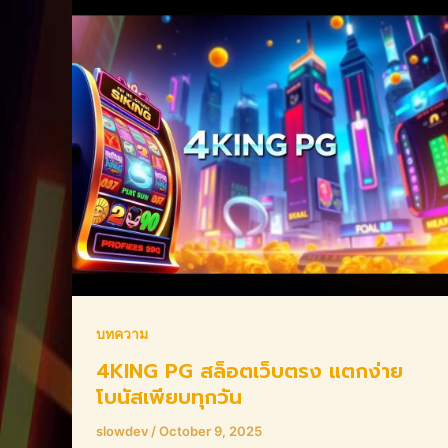
บทความ
4KING PG สล็อตเว็บตรง แตกง่าย
โบนัสเพียบทุกวัน
slowdev
/
October 9, 2025