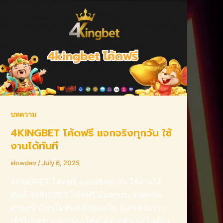
บทความ
4KINGBET โค้ดฟรี แจกจริงทุกวัน ใช้
งานได้ทันที
slowdev
/
July 6, 2025
4KINGBET โค้ดฟรี แจกจริงทุกวัน ใช้งานได้
ทันที 4KINGBET โค้ดฟรี มีแจกประจำทุกวัน
ผ่านหน้าโปรโมชั่นหลักของเว็บ ผู้เล่นสามารถ
เข้าไปกดรับและกรอกโค้ดได้ด้วยตัวเอง ไม่ต้อง