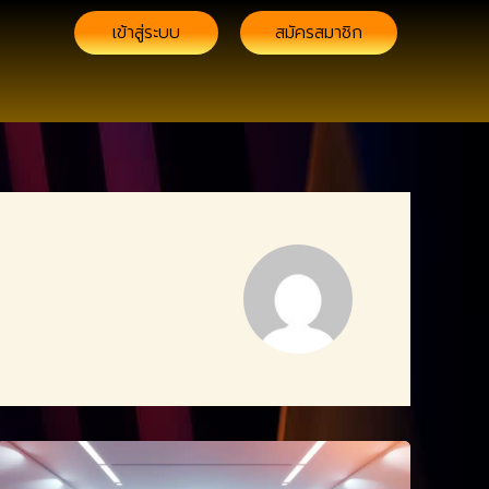
เข้าสู่ระบบ
สมัครสมาชิก