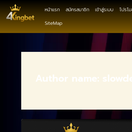
Skip
หน้าแรก
สมัครสมาชิก
เข้าสู่ระบบ
โปรโมช
to
content
SiteMap
Author name: slowd