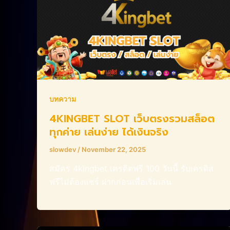
บทความ
4KINGBET SLOT เว็บตรงรวมสล็อต
ทุกค่าย เล่นง่าย ได้เงินจริง
slowdev
/
November 22, 2025
สมัคร 4kingbet เครดิตฟรี 100 วันนี้ รับเครดิส
ฟรีไม่ต้องแชร์ ฝากก่อนเพื่อเริ่มเล่น