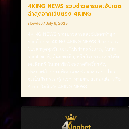
4KING NEWS รวมข่าวสารและอัปเดต
ล่าสุดจากเว็บตรง 4KING
slowdev
/
July 6, 2025
4KING NEWS รวมข่าวสารและอัปเดตล่าสุด
จากเว็บตรง 4KING 4KING NEWS อัปเดตข่าว
โปรล่าสุดทุกวัน เช่น โปรฝากครั้งแรก, โบนัส
รายสัปดาห์, คืนยอดเสีย, หรือกิจกรรมแจกโค้ด
เครดิตฟรี ให้สมาชิกไม่พลาดสิทธิ์สำคัญ
ประกาศกิจกรรมพิเศษและช่วงเวลาทอง ไม่ว่า
จะเป็นกิจกรรมสุ่มแจก, ทายผล, สะสมแต้ม หรือ
จับรางวัลพิเศษ 4KING NEWS