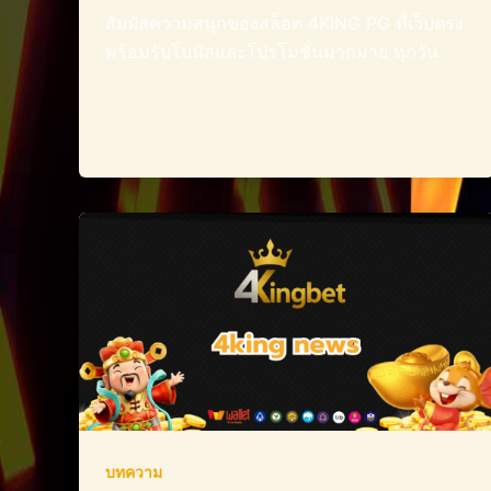
สัมผัสความสนุกของสล็อต 4KING PG ที่เว็บตรง
พร้อมรับโบนัสและโปรโมชั่นมากมาย ทุกวัน
บทความ