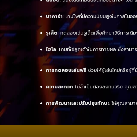
สล็อต
: ลองเล่นเกมสล็อตที่มีธีมต่างๆ เช่น
บาคาร่า
: เกมไพ่ที่มีความนิยมสูงในคาสิโนอ
รูเล็ต
: ทดลองเล่นรูเล็ตเพื่อศึกษาวิธีการเด
ไฮโล
: เกมที่ใช้ลูกเต๋าในการทายผล ซึ่งสา
การทดลองเล่นฟรี
ช่วยให้ผู้เล่นใหม่หรือผู้
ความสะดวก
ไม่จำเป็นต้องลงทุนจริง คุณสา
การพัฒนาและปรับปรุงทักษะ
ให้คุณสามาร