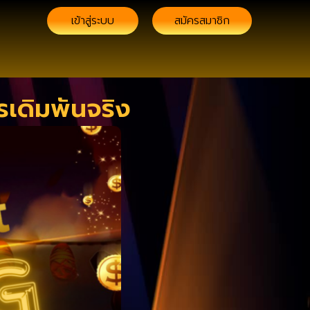
เข้าสู่ระบบ
สมัครสมาชิก
เดิมพันจริง