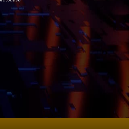
ันเงินจริง